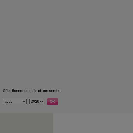
Sélectionner un mois et une année :