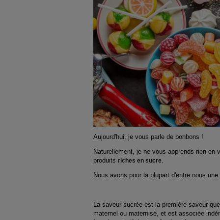
Aujourd'hui, je vous parle de bonbons !
Naturellement, je ne vous apprends rien en vo
produits
.
riches en sucre
Nous avons pour la plupart d'entre nous une
La saveur sucrée est la première saveur que
maternel ou maternisé, et est associée indén