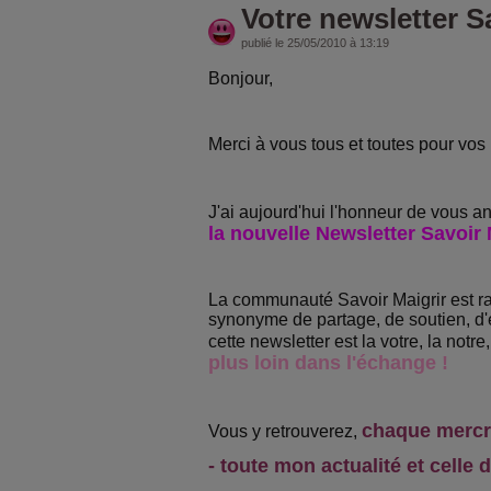
Votre newsletter Sa
publié le 25/05/2010 à 13:19
Bonjour,
Merci à vous tous et toutes pour vos
J'ai aujourd'hui l'honneur de vous 
la nouvelle Newsletter Savoir 
La communauté Savoir Maigrir est r
synonyme de partage, de soutien, d'é
cette newsletter est la votre, la notre
plus loin dans l'échange !
chaque mercr
Vous y retrouverez,
- toute mon actualité et celle