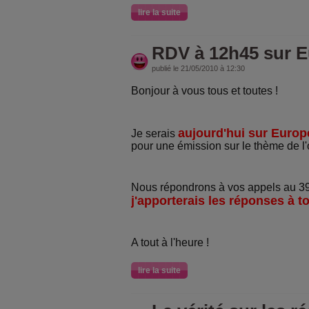
lire la suite
RDV à 12h45 sur E
publié le 21/05/2010 à 12:30
Bonjour à vous tous et toutes !
aujourd'hui sur Europ
Je serais
pour une émission sur le thème de l'
Nous répondrons à vos appels au 392
j'apporterais les réponses à t
A tout à l'heure !
lire la suite