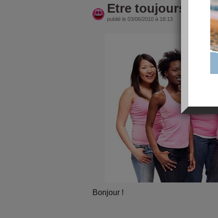
Etre toujours plus 
publié le 03/06/2010 à 18:13
Bonjour !