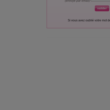
(envoyé par email)
Si vous avez oublié votre mot 