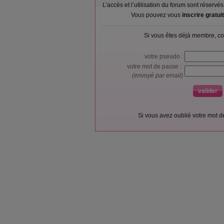
L’accès et l’utilisation du forum sont réser
Vous pouvez vous
inscrire gratu
Si vous êtes déjà membre, co
votre pseudo :
votre mot de passe :
(envoyé par email)
Si vous avez oublié votre mot 