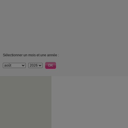
Sélectionner un mois et une année :