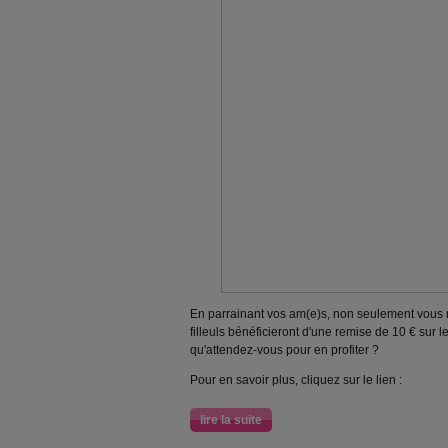
En parrainant vos am(e)s, non seulement vous 
filleuls bénéficieront d'une remise de 10 € sur 
qu'attendez-vous pour en profiter ?
Pour en savoir plus, cliquez sur le lien :
lire la suite