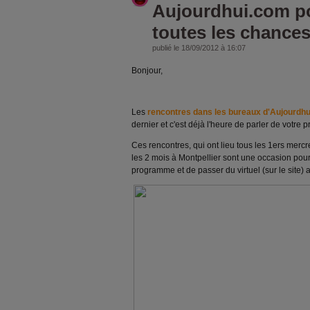
Aujourdhui.com p
toutes les chances
publié le 18/09/2012 à 16:07
Bonjour,
Les
rencontres dans les bureaux d'Aujourdh
dernier et c'est déjà l'heure de parler de votre
Ces rencontres, qui ont lieu tous les 1ers merc
les 2 mois à Montpellier sont une occasion po
programme et de passer du virtuel (sur le site) a