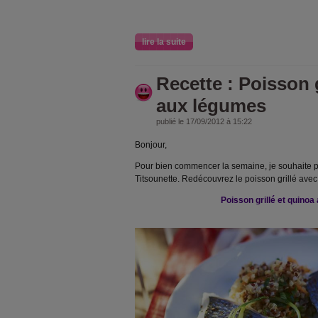
lire la suite
Recette : Poisson g
aux légumes
publié le 17/09/2012 à 15:22
Bonjour,
Pour bien commencer la semaine, je souhaite p
Titsounette. Redécouvrez le poisson grillé avec 
Poisson grillé et quino