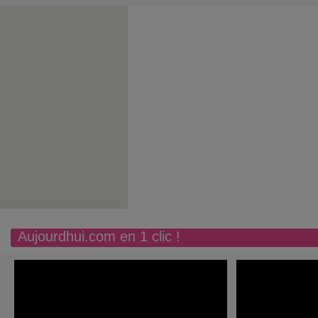
Aujourdhui.com en 1 clic !