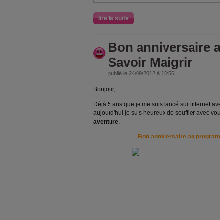
lire la suite
Bon anniversaire
Savoir Maigrir
publié le 24/09/2012 à 15:56
Bonjour,
Déjà 5 ans que je me suis lancé sur internet av
aujourd'hui je suis heureux de souffler avec vo
aventure
.
Bon anniversaire au program