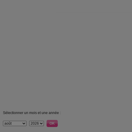
Sélectionner un mois et une année :