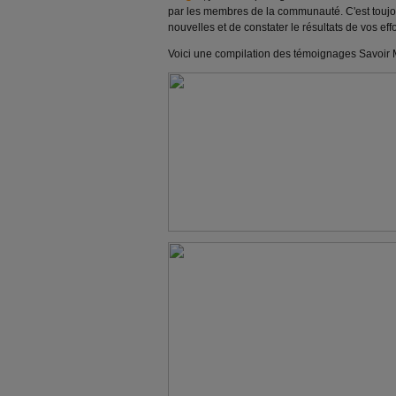
par les membres de la communauté. C'est toujour
nouvelles et de constater le résultats de vos effo
Voici une compilation des témoignages Savoir M