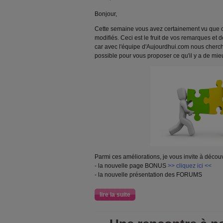
Bonjour,
Cette semaine vous avez certainement vu que ce
modifiés. Ceci est le fruit de vos remarques et
car avec l'équipe d'Aujourdhui.com nous cherch
possible pour vous proposer ce qu'il y a de mie
Parmi ces améliorations, je vous invite à découvr
- la nouvelle page BONUS
>> cliquez ici <<
- la nouvelle présentation des FORUMS
lire la suite