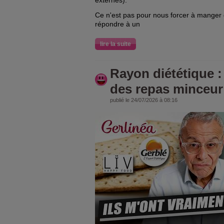
externes).
Ce n'est pas pour nous forcer à manger 
répondre à un
lire la suite
Rayon diététique :
des repas minceur 
publié le 24/07/2026 à 08:16