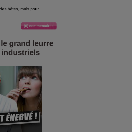
des bêtes, mais pour
(0) commentaires
 le grand leurre
industriels