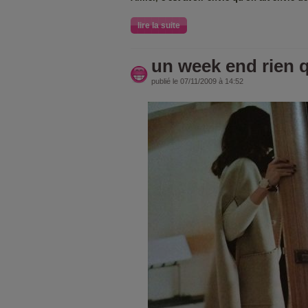
lire la suite
un week end rien q
publié le 07/11/2009 à 14:52