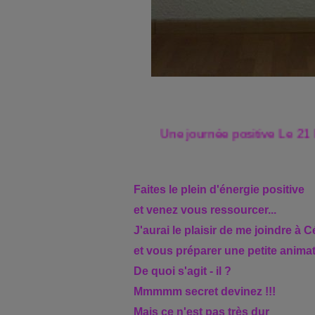
Une journée positive Le 21 No
Faites le plein d'énergie positive
et venez vous ressourcer...
J'aurai le plaisir de me joindre à 
et vous préparer une petite animati
De quoi s'agit - il ?
Mmmmm secret devinez !!!
Mais ce n'est pas très dur