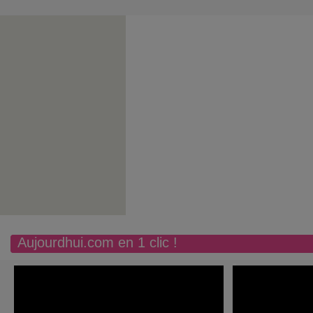
Aujourdhui.com en 1 clic !