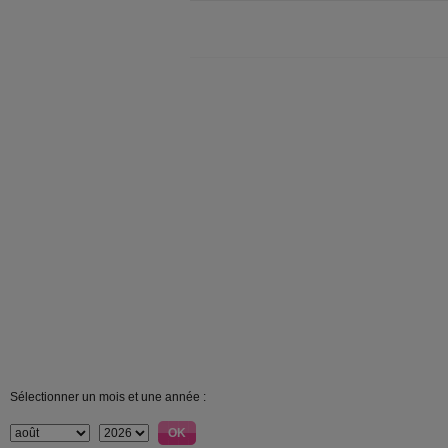
Sélectionner un mois et une année :