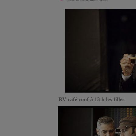
RV café conf à 13 h les filles