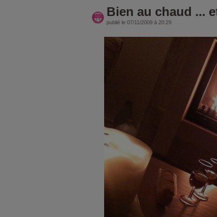
Bien au chaud ... et
publié le 07/11/2009 à 20:29