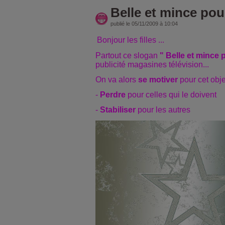
Belle et mince pour 
publié le 05/11/2009 à 10:04
Bonjour les filles ...
Partout ce slogan
" Belle et mince p
publicité magasines télévision...
On va alors
se motiver
pour cet objec
-
Perdre
pour celles qui le doivent
-
Stabiliser
pour les autres