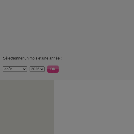
Sélectionner un mois et une année :