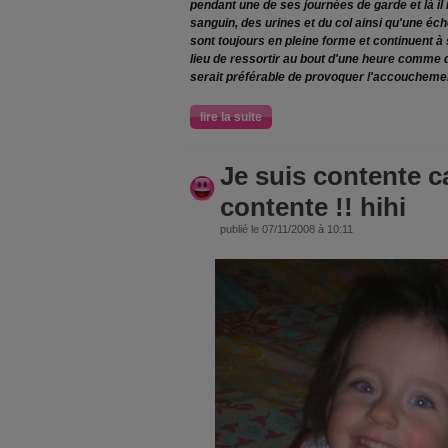
pendant une de ses journées de garde et là il
sanguin, des urines et du col ainsi qu'une éch
sont toujours en pleine forme et continuent à 
lieu de ressortir au bout d'une heure comme d'h
serait préférable de provoquer l'accoucheme
lire la suite
Je suis contente car
contente !! hihi
publié le 07/11/2008 à 10:11