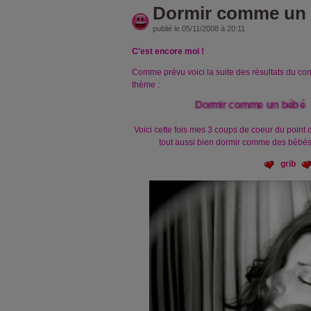
Dormir comme un bé
publié le 05/11/2008 à 20:11
C'est encore moi !
Comme prévu voici la suite des résultats du co
thème :
Dormir comme un bébé
Voici cette fois mes 3 coups de coeur du point 
tout aussi bien dormir comme des bébés !!
grib