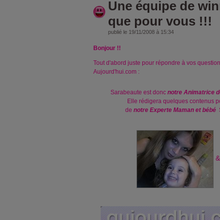
Une équipe de win
que pour vous !!!
publié le 19/11/2008 à 15:34
Bonjour !!
Tout d'abord juste pour répondre à vos question
Aujourd'hui.com :
Sarabeaute
est donc
notre Animatrice d
Elle rédigera quelques contenus p
de
notre Experte Maman et bébé
&