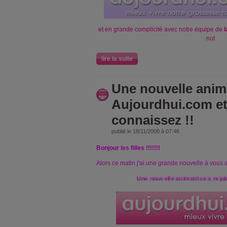
et en grande complicité avec notre équipe de
not
lire la suite
Une nouvelle anima
Aujourdhui.com et
connaissez !!
publié le 18/11/2008 à 07:46
Bonjour les filles !!!!!!!
Alors ce matin j'ai une grande nouvelle à vous 
Une nouvelle animatrice a rejoins l'équi