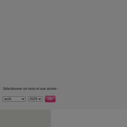
Sélectionner un mois et une année :