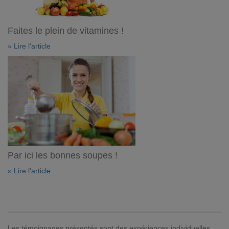
Faites le plein de vitamines !
» Lire l'article
Par ici les bonnes soupes !
» Lire l'article
Les témoignages présentés sont des expériences individuelles