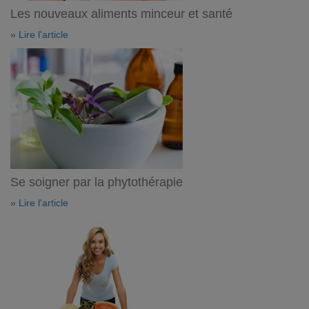
Les nouveaux aliments minceur et santé
» Lire l'article
Se soigner par la phytothérapie
» Lire l'article