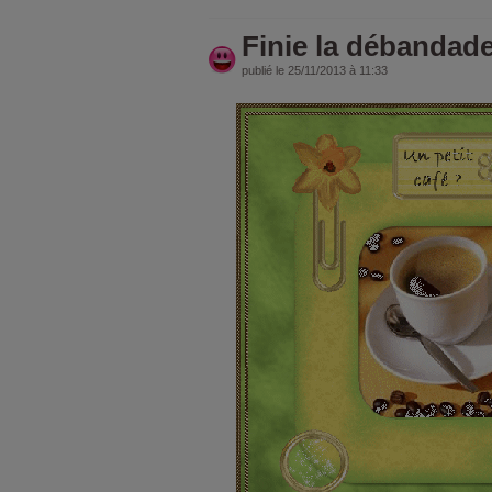
Finie la débandade!
publié le 25/11/2013 à 11:33