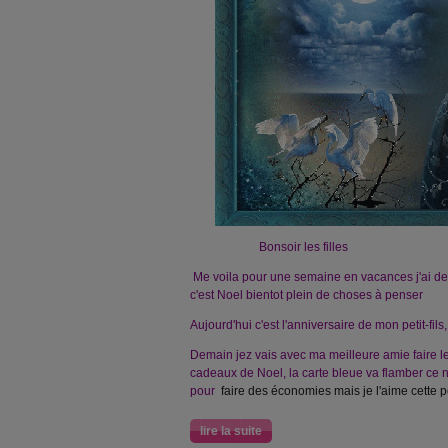
Bonsoir les filles
Me voila pour une semaine en vacances j'ai d
c'est Noel bientot plein de choses à penser
Aujourd'hui c'est l'anniversaire de mon petit-fils
Demain jez vais avec ma meilleure amie faire l
cadeaux de Noel, la carte bleue va flamber ce n
pour
faire des économies mais je l'aime cette p
lire la suite