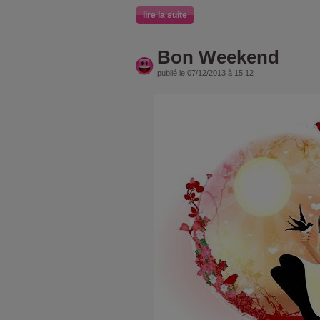
lire la suite
Bon Weekend
publié le 07/12/2013 à 15:12