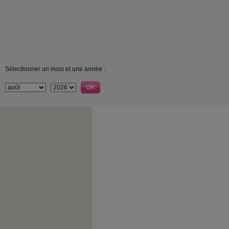
Sélectionner un mois et une année :