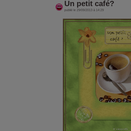
Un petit café?
publié le 29/09/2013 à 14:29