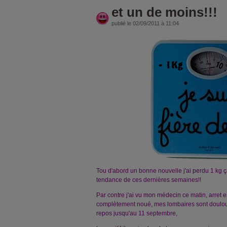
et un de moins!!!
publié le 02/09/2011 à 11:04
Tou d'abord un bonne nouvelle j'ai perdu 1 kg ça, 
tendance de ces dernières semaines!!
Par contre j'ai vu mon médecin ce matin, arret 
complètement noué, mes lombaires sont doulour
repos jusqu'au 11 septembre,