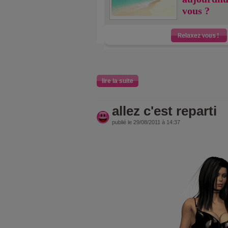
vous ?
lire la suite
allez c'est reparti
publié le 29/08/2011 à 14:37