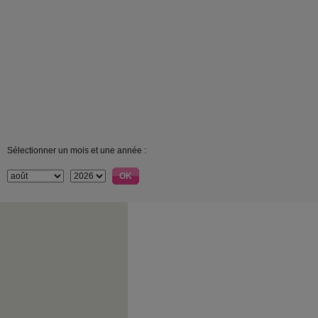
Sélectionner un mois et une année :