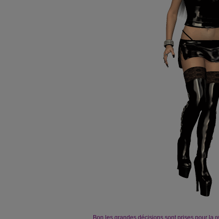
Bon les grandes décisions sont prises pour la