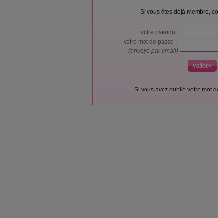
Si vous êtes déjà membre, co
votre pseudo :
votre mot de passe :
(envoyé par email)
Si vous avez oublié votre mot 