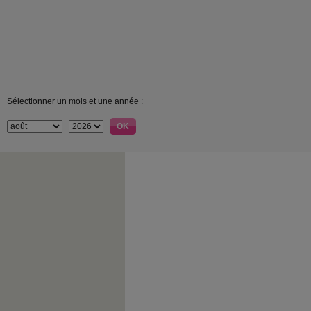
Sélectionner un mois et une année :