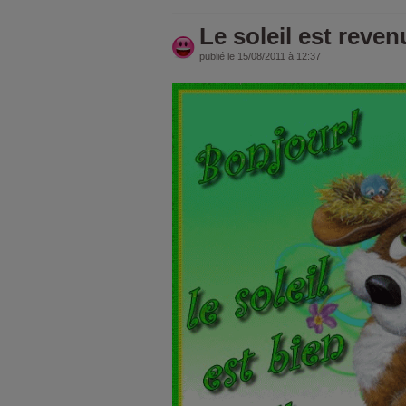
Le soleil est reven
publié le 15/08/2011 à 12:37