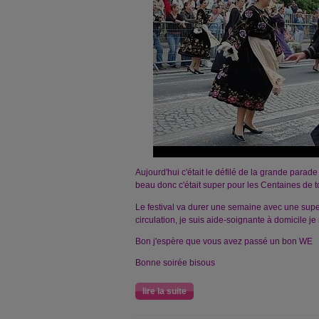
Aujourd'hui c'était le défilé de la grande parade ,
beau donc c'était super pour les Centaines de to
Le festival va durer une semaine avec une supe
circulation, je suis aide-soignante à domicile je n
Bon j'espère que vous avez passé un bon WE
Bonne soirée bisous
lire la suite