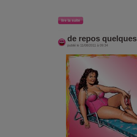
lire la suite
de repos quelques
publié le 11/08/2011 à 09:34