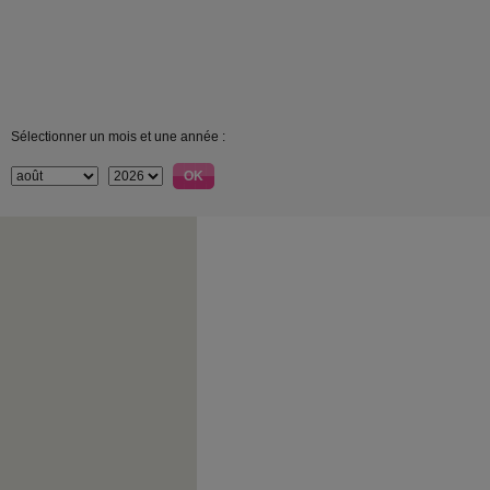
Sélectionner un mois et une année :