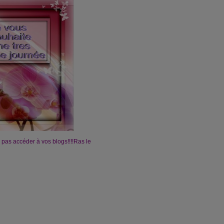
 pas accéder à vos blogs!!!!Ras le