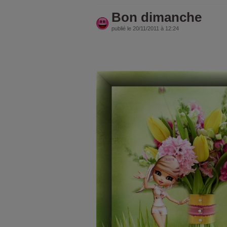
Bon dimanche
publié le 20/11/2011 à 12:24