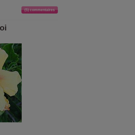
(5) commentaires
oi