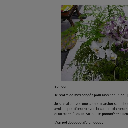
Bonjour,
Je profite de mes congés pour marcher un peu 
Je suis aller avec une copine marcher sur le bou
avait un peu d'ombre avec les arbres clairemen
et au marché forain. Au total le podomètre affic
Mon petit bouquet d'orchidées :