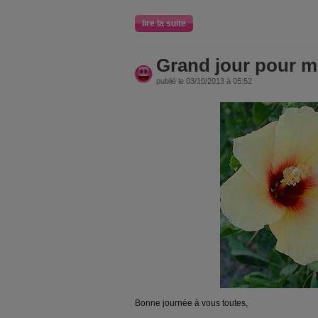
lire la suite
Grand jour pour m
publié le 03/10/2013 à 05:52
Bonne journée à vous toutes,