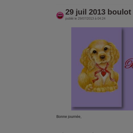
29 juil 2013 boulot
publié le 29/07/2013 à 04:24
Bonne journée,