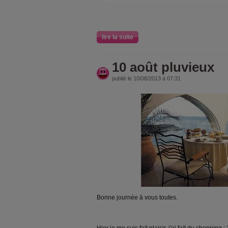
lire la suite
10 août pluvieux
publié le 10/08/2013 à 07:31
Bonne journée à vous toutes.