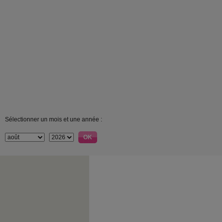
Sélectionner un mois et une année :