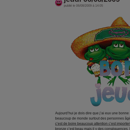
publié le 06/08/2009 à 14:05
Aujourd’hui je dois dire que j’ai eux une bonne 
beaucoup de monde surtout des personnes â
c’est de boire beaucoup attention c’est importent
bronze c’est beau mais il y des conséquences.