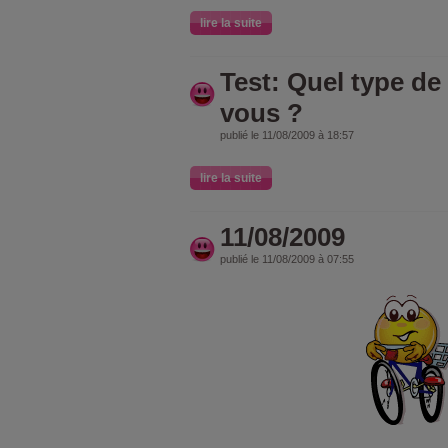
lire la suite
Test: Quel type de 
vous ?
publié le 11/08/2009 à 18:57
lire la suite
11/08/2009
publié le 11/08/2009 à 07:55