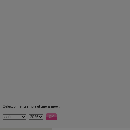
Sélectionner un mois et une année :