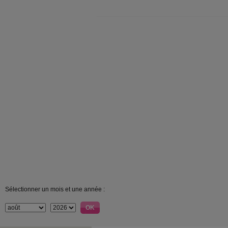
Sélectionner un mois et une année :