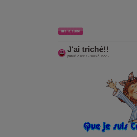
lire la suite
J'ai triché!!
publié le 09/09/2008 à 15:26