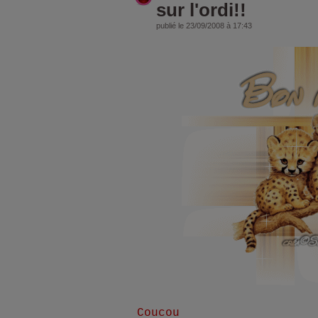
sur l'ordi!!
publié le 23/09/2008 à 17:43
Coucou