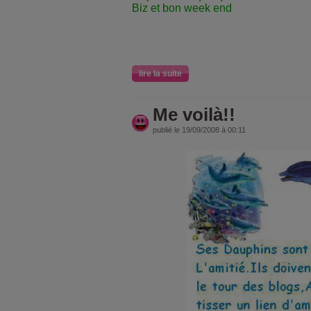
Biz et bon week end
lire la suite
Me voilà!!
publié le 19/09/2008 à 00:11