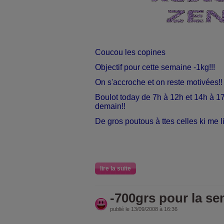
Coucou les copines
Objectif pour cette semaine -1kg!!!
On s'accroche et on reste motivées!!
Boulot today de 7h à 12h et 14h à 17h
demain!!
De gros poutous à ttes celles ki me l
lire la suite
-700grs pour la se
publié le 13/09/2008 à 16:36