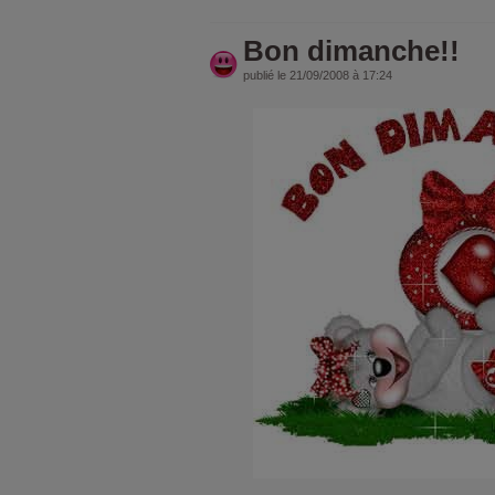
Bon dimanche!!
publié le 21/09/2008 à 17:24