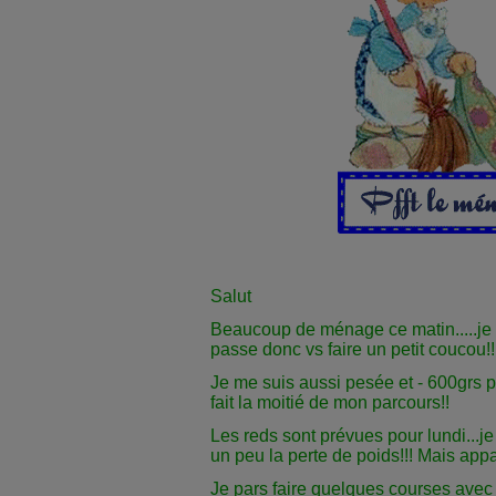
Salut
Beaucoup de ménage ce matin.....je v
passe donc vs faire un petit coucou!!
Je me suis aussi pesée et - 600grs p
fait la moitié de mon parcours!!
Les reds sont prévues pour lundi...je 
un peu la perte de poids!!! Mais ap
Je pars faire quelques courses avec