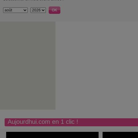
Aujourdhui.com en 1 clic !