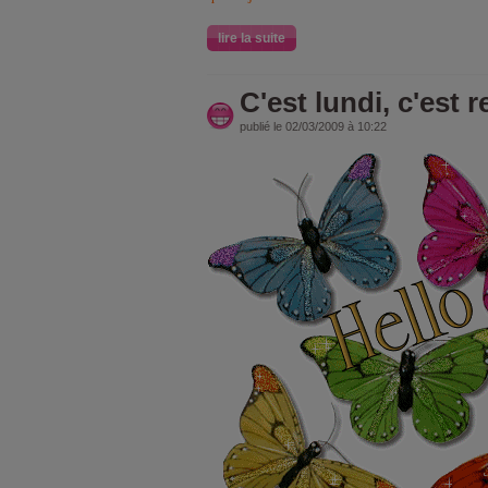
lire la suite
C'est lundi, c'est r
publié le 02/03/2009 à 10:22