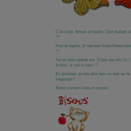
C'est lundi. Retour au boulot. Chef malade, d
!!!
Pour le régime, je reprends Sonia Dubois plu
!!!
J'ai un resto samedi soir. Il faut que d'ici là,
le faire, je vais le faire !!!
En attendant, je vais aller faire un tour sur l
longtemps !
Bonne journée à tous et à toutes.