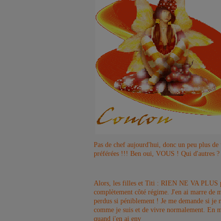
Pas de chef aujourd'hui, donc un peu plus de
préférées !!! Ben oui, VOUS ! Qui d'autres 
Alors, les filles et Titi : RIEN NE VA PLUS 
complètement côté régime. J'en ai marre de 
perdus si péniblement ! Je me demande si je 
comme je suis et de vivre normalement. En m
quand j'en ai env