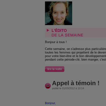
Bonjour à tous !
Cette semaine, on s'adresse plus particuliè
toutes les femmes qui projettent de le deve
pour votre bien-être et le bon développement
pendant cette période-clé, bien manger, c'es
lire la suite
Appel à témoin !
publié le 01/03/2012 à 10:14
Bonjour,