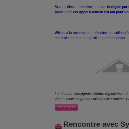
Si vous êtes un
homme
, habitant la
région pari
poids
alors
cet appel à témoin est fait pour vo
W9
est à la recherche de témoins masculins dés
afin d'atteindre leur objectif de perte de poids.
La méthode Montignac, célèbre régime inventé p
25 ans a fait maigrir des millions de Français. 
lire la suite
Rencontre avec Sy