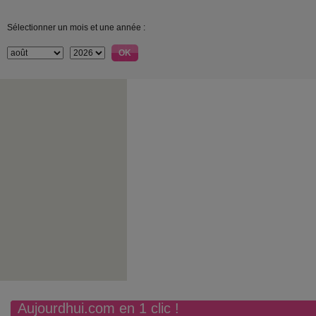
Sélectionner un mois et une année :
Aujourdhui.com en 1 clic !