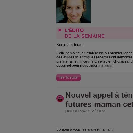
Bonjour à tous !
Cette semaine, on s'intéresse au premier repas
des études scientifiques récentes ont démontré q
premier allié minceur ? En effet, en choisissant
essentiel pour nous aider à maigrir.
lire la suite
Nouvel appel à tém
futures-maman cett
publié le 15/03/2012 à 08:36
Bonjour à vous les futures-maman,