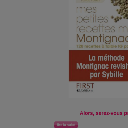
Alors, serez-vous p
lire la suite