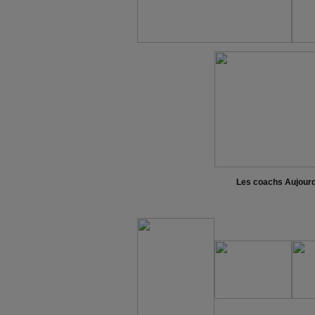
Les coachs Aujour