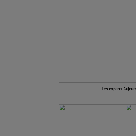
Les experts Aujour