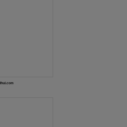
dhui.com