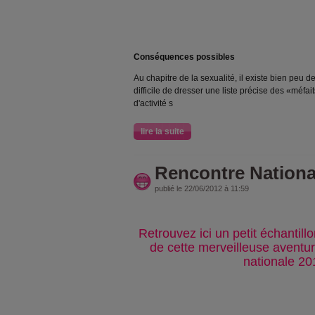
Conséquences possibles
Au chapitre de la sexualité, il existe bien peu d
difficile de dresser une liste précise des «méfa
d'activité s
lire la suite
Rencontre National
publié le 22/06/2012 à 11:59
Retrouvez ici un petit échantill
de cette merveilleuse aventur
nationale 201