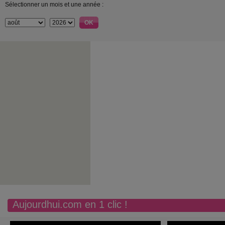
Sélectionner un mois et une année :
Aujourdhui.com en 1 clic !