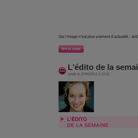
Oui l’image n’est plus vraiment d’actualité…&n
lire la suite
L'édito de la semai
publié le 27/06/2012 à 13:32