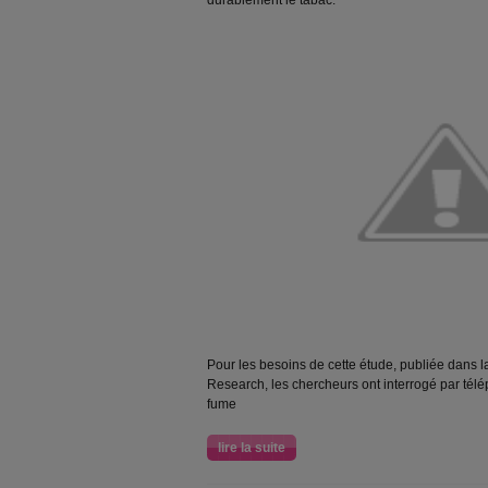
durablement le tabac.
Pour les besoins de cette étude, publiée dans 
Research, les chercheurs ont interrogé par tél
fume
lire la suite