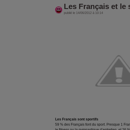
Les Français et le s
publié le 14/06/2012 à 10:14
Les Français sont sportifs
59 % des Français font du sport. Presque 1 Fran
le fitness ou la gymnastique d’entretien, et 26 