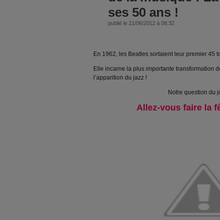
ses 50 ans !
publié le 21/06/2012 à 08:32
En 1962, les Beatles sortaient leur premier 45 t
Elle incarne la plus importante transformation 
l’apparition du jazz !
Notre question du jo
Allez-vous faire la f