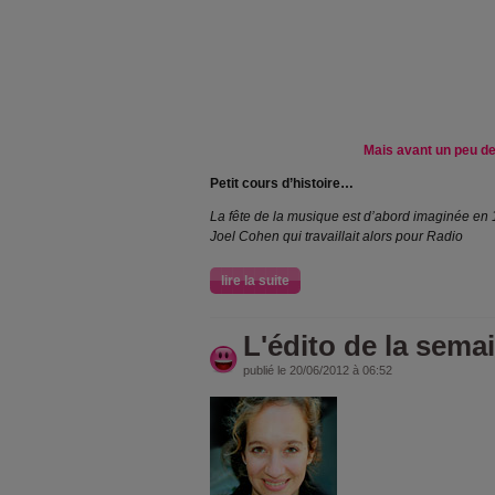
Mais avant un peu de
Petit cours d’histoire…
La fête de la musique est d’abord imaginée en 
Joel Cohen qui travaillait alors pour Radio
lire la suite
L'édito de la semai
publié le 20/06/2012 à 06:52