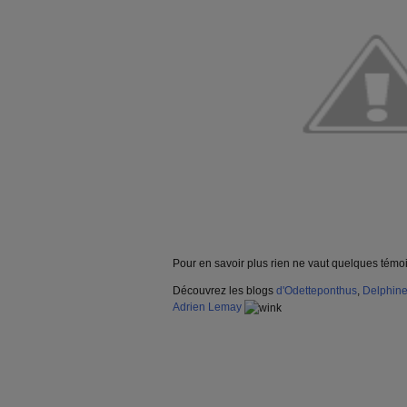
Pour en savoir plus rien ne vaut quelques tém
Découvrez les blogs
d'Odetteponthus
,
Delphine
Adrien Lemay