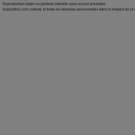
Reproduction totale ou partielle interdite sans accord préalable.
Aujourdhui.com collecte et traite les données personnelles dans le respect de la 