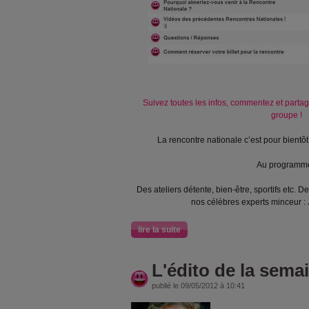
Suivez toutes les infos, commentez et partag
groupe !
La rencontre nationale c’est pour bientôt,
Au programme
Des ateliers détente, bien-être, sportifs etc. 
nos célèbres experts minceur :
lire la suite
L'édito de la semai
publié le 09/05/2012 à 10:41