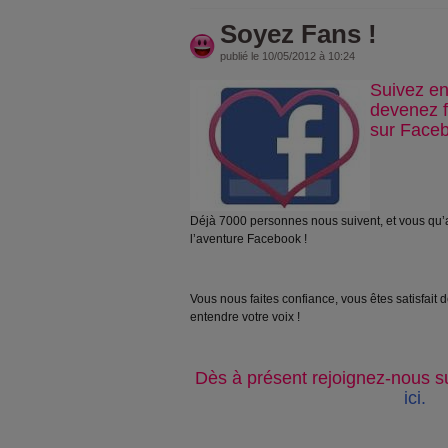
Soyez Fans !
publié le 10/05/2012 à 10:24
Suivez en
devenez f
sur Faceb
Déjà 7000 personnes nous suivent, et vous qu’
l’aventure Facebook !
Vous nous faites confiance, vous êtes satisfait 
entendre votre voix !
Dès à présent rejoignez-nous 
ici
.