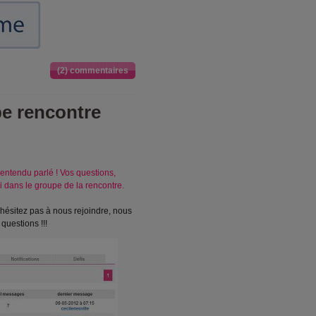
(2) commentaires
pe rencontre
entendu parlé ! Vos questions,
i dans le groupe de la rencontre.
hésitez pas à nous rejoindre, nous
questions !!!