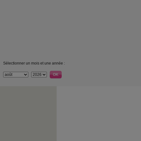
Sélectionner un mois et une année :