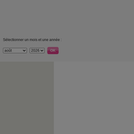
Sélectionner un mois et une année :