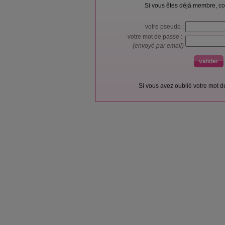
Si vous êtes déjà membre, co
votre pseudo :
votre mot de passe :
(envoyé par email)
Si vous avez oublié votre mot 