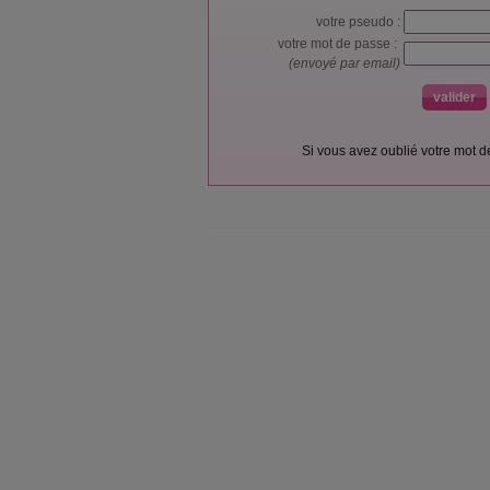
votre pseudo :
votre mot de passe :
(envoyé par email)
Si vous avez oublié votre mot 