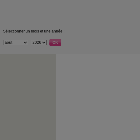
Sélectionner un mois et une année :