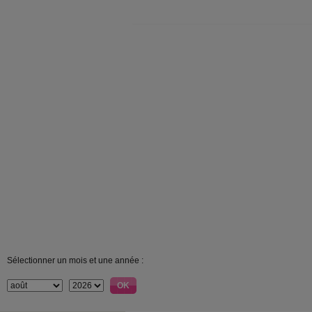
Sélectionner un mois et une année :