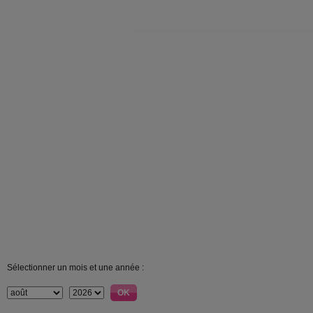
Sélectionner un mois et une année :