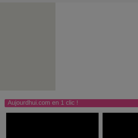
Aujourdhui.com en 1 clic !