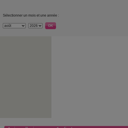
Sélectionner un mois et une année :