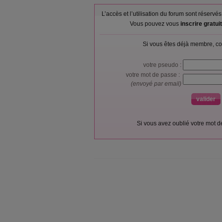
L’accès et l’utilisation du forum sont réser
Vous pouvez vous
inscrire gratu
Si vous êtes déjà membre, co
votre pseudo :
votre mot de passe :
(envoyé par email)
Si vous avez oublié votre mot 