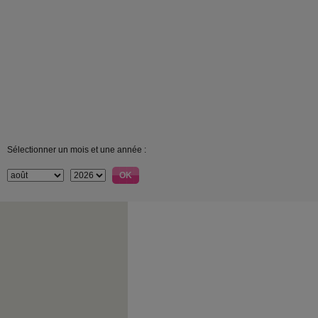
Sélectionner un mois et une année :