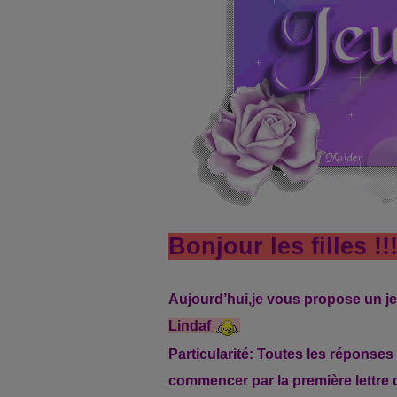
Bonjour les filles !!
Aujourd’hui,je vous propose un j
Lindaf
Particularité: Toutes les réponses
commencer par la première lettre