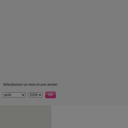
Sélectionner un mois et une année :