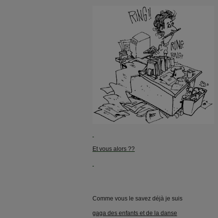
Et vous alors ??
Comme vous le savez déjà je suis
gaga des enfants et de la danse