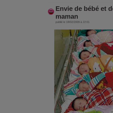
Envie de bébé et d
maman
publié le 18/02/2009 à 22:01