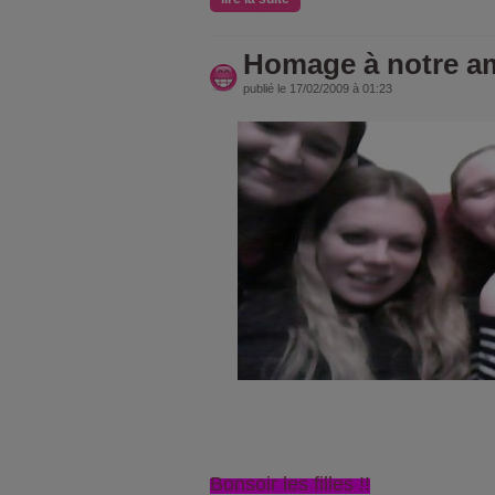
Homage à notre 
publié le 17/02/2009 à 01:23
Bonsoir les filles !!