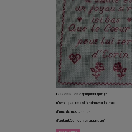
Par contre, en expliquant que je
n’avais pas réussi à retrouver la trace
d’une de nos copines
d’autant,Oumou, j’ai appris qu’