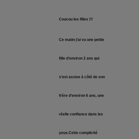
Coucou les filles !!!
Ce matin j’ai vu une petite
fille d’environ 2 ans qui
s’est assise à côté de son
frère d’environ 6 ans, une
réelle confiance dans les
yeux.Cette complicité