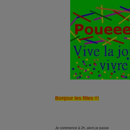
Bonjour les filles !!!
Je commence à 2h, alors je passe