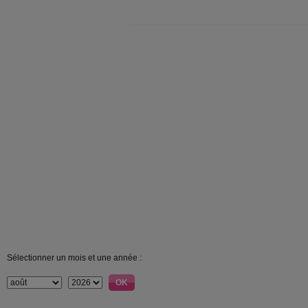
Sélectionner un mois et une année :