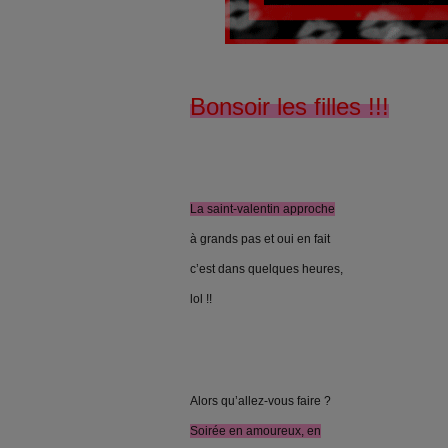
Bonsoir les filles !!!
La saint-valentin
approche
à grands pas et oui en fait
c’est dans quelques heures,
lol !!
Alors qu’allez-vous faire ?
Soirée en amoureux, en