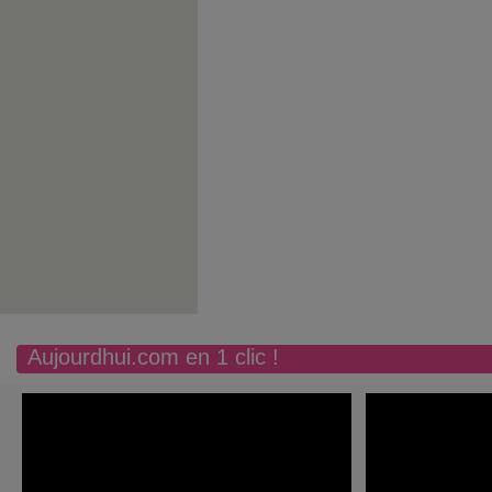
Aujourdhui.com en 1 clic !