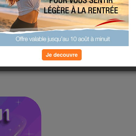
Je decouvre