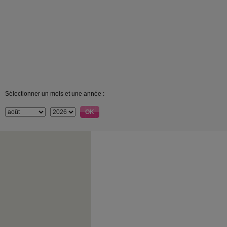
Sélectionner un mois et une année :