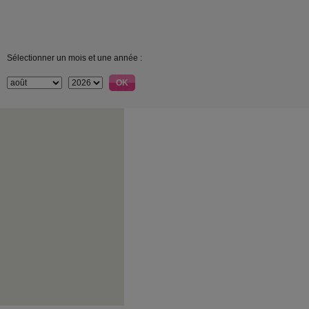
Sélectionner un mois et une année :