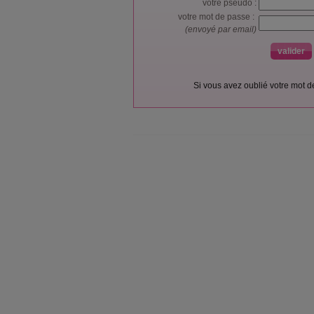
votre pseudo :
votre mot de passe :
(envoyé par email)
Si vous avez oublié votre mot 