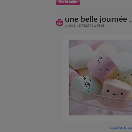
lire la suite
une belle journée ..
publié le 16/05/2009 à 15:08
Salut les filles