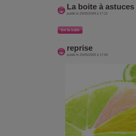
La boite à astuces
publié le 25/05/2009 à 17:21
lire la suite
reprise
publié le 25/05/2009 à 17:09