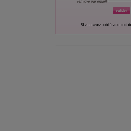
(envoyé par email)
Si vous avez oublié votre mot 