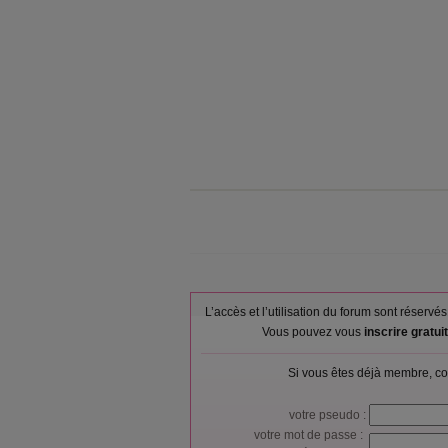
L’accès et l’utilisation du forum sont réser
Vous pouvez vous
inscrire gratu
Si vous êtes déjà membre, co
votre pseudo :
votre mot de passe :