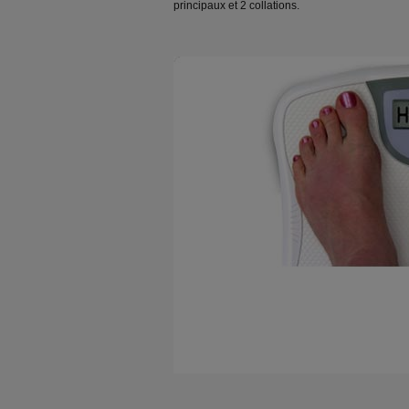
principaux et 2 collations.