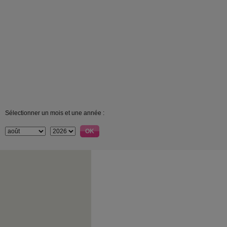
Sélectionner un mois et une année :