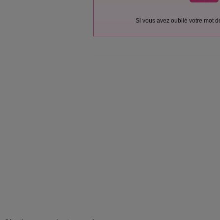
Si vous avez oublié votre mot 