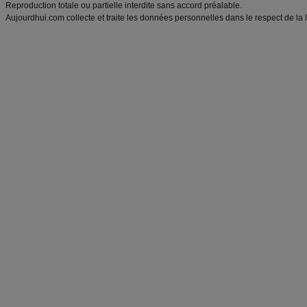
Reproduction totale ou partielle interdite sans accord préalable.
Aujourdhui.com collecte et traite les données personnelles dans le respect de la 