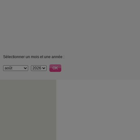
Sélectionner un mois et une année :