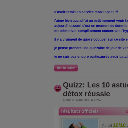
d'avoir remis en service mon espace!!!
j'aime bien quand j'ai un petit moment venir fa
aujourd'hui.com! c'est un moment de détente
me démotiver complétement concernant l'hygi
il y a vraiment de quoi s'occuper sur ce site 
je pense prendre une quinzaine de jour de v
je ne suis pas encore partie,aprés avoir batai
lire la suite
Quizz: Les 10 ast
détox réussie
publié le 07/04/2009 à 13:57
10/10
j'ai fait