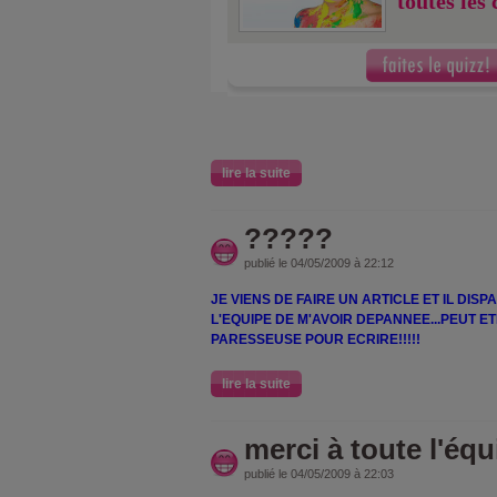
toutes les
lire la suite
?????
publié le 04/05/2009 à 22:12
JE VIENS DE FAIRE UN ARTICLE ET IL DISPA
L'EQUIPE DE M'AVOIR DEPANNEE...PEUT ETR
PARESSEUSE POUR ECRIRE!!!!!
lire la suite
merci à toute l'équi
publié le 04/05/2009 à 22:03