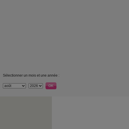
Sélectionner un mois et une année :