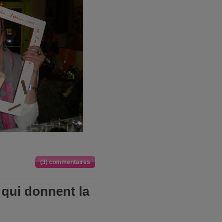
(3) commentaires
 qui donnent la