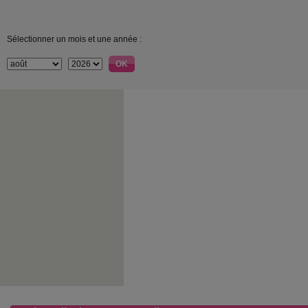
Sélectionner un mois et une année :