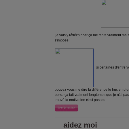
je vais y réfléchir car ça me tente vraiment mai
s'impose!
si certaines d'entre vo
pouvez vous me dire la différence le truc en pl
perso ça fait vraiment longtemps que je n'ai pas
trouvé la motivation c'est pas tou
lire la suite
aidez moi