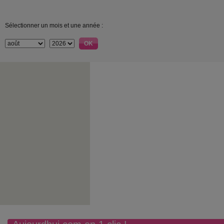
Sélectionner un mois et une année :