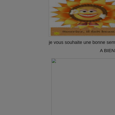
je vous souhaite une bonne se
A BIENT