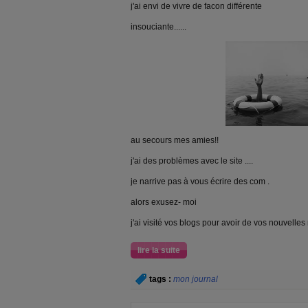
j'ai envi de vivre de facon différente
insouciante......
au secours mes amies!!
j'ai des problèmes avec le site ....
je narrive pas à vous écrire des com .
alors exusez- moi
j'ai visité vos blogs pour avoir de vos nouvelles m
lire la suite
tags :
mon journal