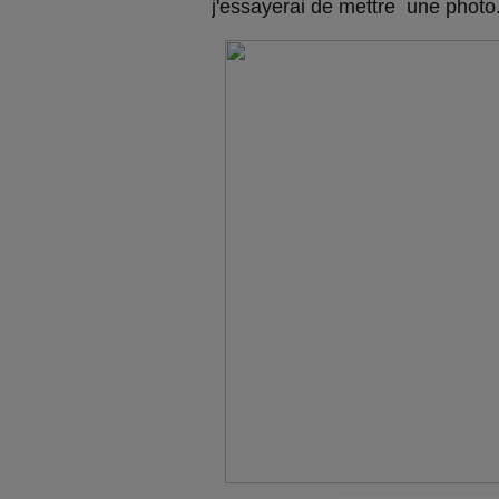
j'essayerai de mettre une photo