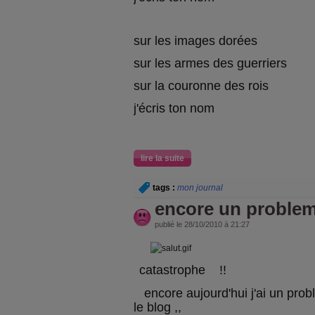
sur les images dorées
sur les armes des guerriers
sur la couronne des rois
j'écris ton nom
lire la suite
tags :
mon journal
encore un proble
publié le 28/10/2010 à 21:27
catastrophe !!
encore aujourd'hui j'ai un prob
le blog ,,