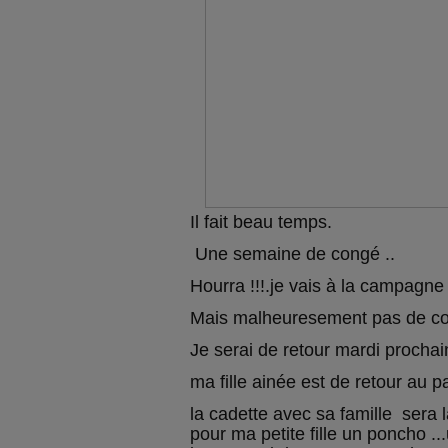
Il fait beau temps.
Une semaine de congé ..
Hourra !!!.je vais à la campagne .
Mais malheuresement pas de co
Je serai de retour mardi prochai
ma fille ainée est de retour au p
la cadette avec sa famille sera l
pour ma petite fille un poncho ..