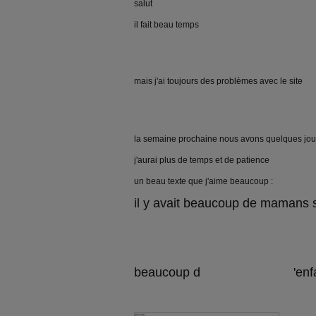
salut
il fait beau temps
mais j'ai toujours des problèmes avec le site
la semaine prochaine nous avons quelques jou
j'aurai plus de temps et de patience
un beau texte que j'aime beaucoup :
il y avait beaucoup de mamans 
beaucoup d
'enf