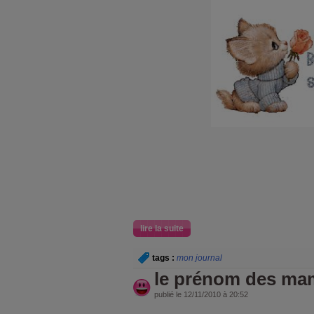
lire la suite
tags :
mon journal
le prénom des ma
publié le 12/11/2010 à 20:52