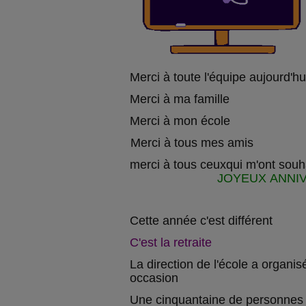
Merci à toute l'équipe aujourd'h
Merci à ma famille
Merci à mon école
Salut
Merci à tous mes amis
merci à tous ceuxqui m'ont souha
souhaité
JOYEUX ANNI
Cette année c'est différent
C'est la retraite
La direction de l'école a organisé
occasion
Une cinquantaine de personnes 