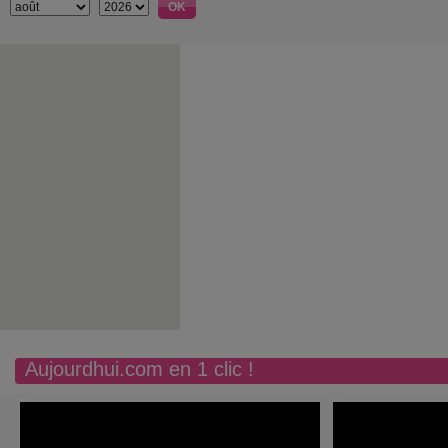
Aujourdhui.com en 1 clic !