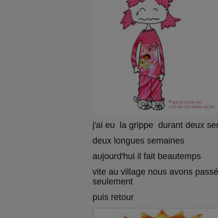
j'ai eu la grippe durant deux s
deux longues semaines
aujourd'hui il fait beautemps
vite au village nous avons pass
seulement
puis retour