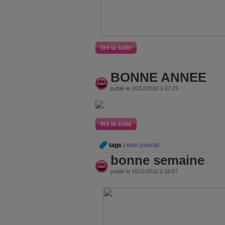
lire la suite
BONNE ANNEE
publié le 30/12/2010 à 07:23
lire la suite
tags :
mon journal
bonne semaine
publié le 15/11/2010 à 18:57