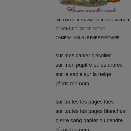
DIEU MERCI !!..MA PAGE A REPRIS SA PLACE
JE VIENS DE LIRE CE POEME.
J'AIMERAI VOUS LE FAIRE PARTAGER
sur mes cahier d'écolier
sur mon pupitre et les arbres
sur le sable sur la neige
j'écris ton nom
sur toutes les pages lues
sur toutes les pages blanches
pierre sang papier ou cendre
j'écris ton nom