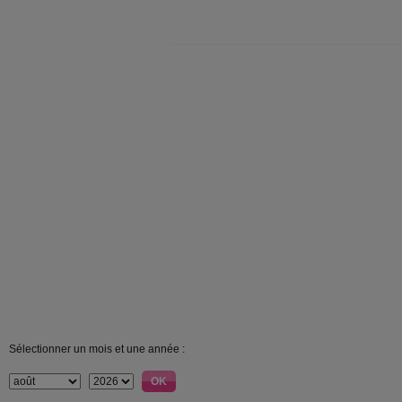
Sélectionner un mois et une année :