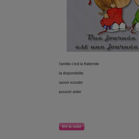
l'amitie c'est la fraternite
la disponibilite
savoir ecouter
pouvoir aider
lire la suite