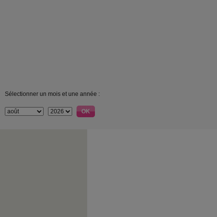
Sélectionner un mois et une année :