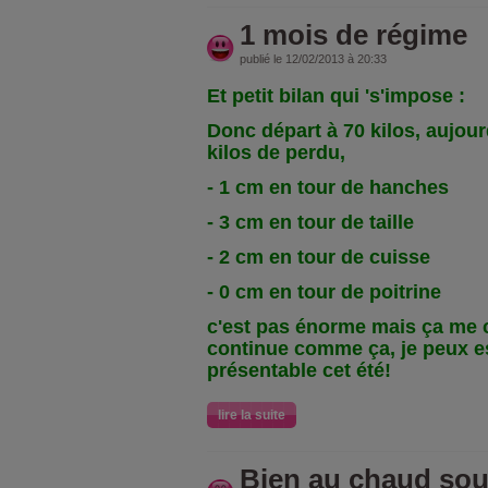
1 mois de régime
publié le 12/02/2013 à 20:33
Et petit bilan qui 's'impose :
Donc départ à 70 kilos, aujourd
kilos de perdu,
- 1 cm en tour de hanches
- 3 cm en tour de taille
- 2 cm en tour de cuisse
- 0 cm en tour de poitrine
c'est pas énorme mais ça me c
continue comme ça, je peux e
présentable cet été!
lire la suite
Bien au chaud sou