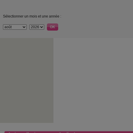
Sélectionner un mois et une année :