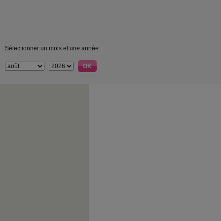
Sélectionner un mois et une année :