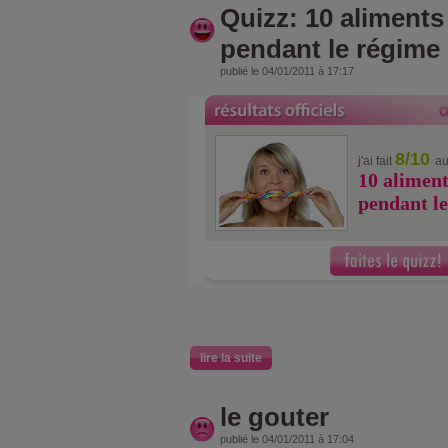
Quizz: 10 aliments 
pendant le régime
publié le 04/01/2011 à 17:17
8/10
j'ai fait
au
10 aliment
pendant l
lire la suite
le gouter
publié le 04/01/2011 à 17:04